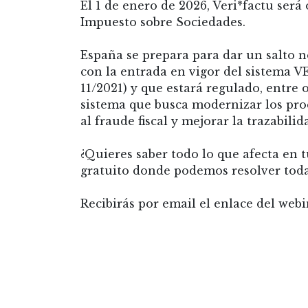
El 1 de enero de 2026, Veri*factu será
Impuesto sobre Sociedades.
España se prepara para dar un salto 
con la entrada en vigor del sistema 
11/2021) y que estará regulado, entre 
sistema que busca modernizar los proc
al fraude fiscal y mejorar la trazabil
¿Quieres saber todo lo que afecta en 
gratuito donde podemos resolver toda
Recibirás por email el enlace del web